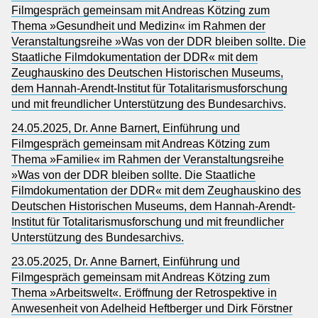
Filmgespräch gemeinsam mit Andreas Kötzing zum
Thema »Gesundheit und Medizin« im Rahmen der
Veranstaltungsreihe »Was von der DDR bleiben sollte. Die
Staatliche Filmdokumentation der DDR« mit dem
Zeughauskino des Deutschen Historischen Museums,
dem Hannah-Arendt-Institut für Totalitarismusforschung
und mit freundlicher Unterstützung des Bundesarchivs
.
24.05.2025, Dr. Anne Barnert, Einführung und
Filmgespräch gemeinsam mit Andreas Kötzing zum
Thema »Familie« im Rahmen der Veranstaltungsreihe
»Was von der DDR bleiben sollte. Die Staatliche
Filmdokumentation der DDR« mit dem Zeughauskino des
Deutschen Historischen Museums, dem Hannah-Arendt-
Institut für Totalitarismusforschung und mit freundlicher
Unterstützung des Bundesarchivs.
23.05.2025, Dr. Anne Barnert, Einführung und
Filmgespräch gemeinsam mit Andreas Kötzing zum
Thema »Arbeitswelt«. Eröffnung der Retrospektive in
Anwesenheit von Adelheid Heftberger und Dirk Förstner