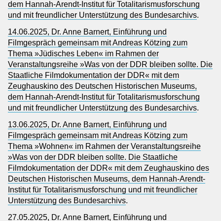
dem Hannah-Arendt-Institut für Totalitarismusforschung
und mit freundlicher Unterstützung des Bundesarchivs
.
14.06.2025, Dr. Anne Barnert, Einführung und
Filmgespräch gemeinsam mit Andreas Kötzing zum
Thema »Jüdisches Leben« im Rahmen der
Veranstaltungsreihe »Was von der DDR bleiben sollte. Die
Staatliche Filmdokumentation der DDR« mit dem
Zeughauskino des Deutschen Historischen Museums,
dem Hannah-Arendt-Institut für Totalitarismusforschung
und mit freundlicher Unterstützung des Bundesarchivs
.
13.06.2025, Dr. Anne Barnert, Einführung und
Filmgespräch gemeinsam mit Andreas Kötzing zum
Thema »Wohnen« im Rahmen der Veranstaltungsreihe
»Was von der DDR bleiben sollte. Die Staatliche
Filmdokumentation der DDR« mit dem Zeughauskino des
Deutschen Historischen Museums, dem Hannah-Arendt-
Institut für Totalitarismusforschung und mit freundlicher
Unterstützung des Bundesarchivs
.
27.05.2025, Dr. Anne Barnert, Einführung und