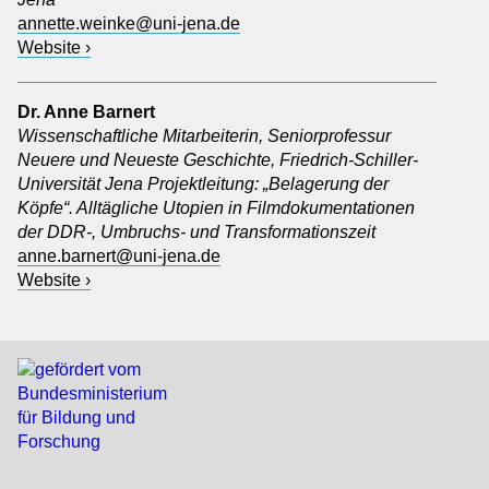
annette.weinke@uni-jena.de
Website ›
Dr. Anne Barnert
Wissenschaftliche Mitarbeiterin, Seniorprofessur
Neuere und Neueste Geschichte, Friedrich-Schiller-
Universität Jena Projektleitung: „Belagerung der
Köpfe“. Alltägliche Utopien in Filmdokumentationen
der DDR-, Umbruchs- und Transformationszeit
anne.barnert@uni-jena.de
Website ›